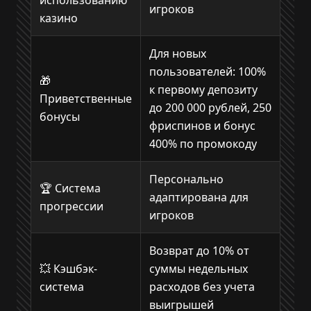
игроков
казино
Для новых
пользователей: 100%
🎁
к первому депозиту
Приветственные
до 200 000 рублей, 250
бонусы
фриспинов и бонус
400% по промокоду
Персонально
🏆 Система
адаптирована для
прогрессии
игроков
Возврат до 10% от
💥 Кэшбэк-
суммы недельных
система
расходов без учета
выигрышей