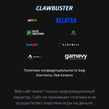
Политика конфиденциальности Биф
Контакты Лев Казино
Веб-сайт имеет только информационный
характер. Сайт не принимает платежи и не
осуществляет азартные игры на деньги.