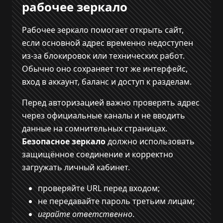
рабочее зеркало
Рабочее зеркало помогает открыть сайт,
если основной адрес временно недоступен
из-за блокировок или технических работ.
Обычно оно сохраняет тот же интерфейс,
вход в аккаунт, баланс и доступ к разделам.
Перед авторизацией важно проверять адрес
через официальные каналы и не вводить
данные на сомнительных страницах.
Безопасное зеркало
должно использовать
защищённое соединение и корректно
загружать личный кабинет.
проверяйте URL перед входом;
не передавайте пароль третьим лицам;
играйте ответственно
.