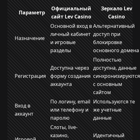
Официальный
Зеркало Lev
Параметр
сайт Lev Casino
Casino
Основной вход в
Альтернативный
личный кабинет
доступ при
Назначение
и игровые
блокировке
разделы
основного домена
Полностью
Доступна через
доступна, данные
Регистрация
форму создания
синхронизируются
аккаунта
с основным
сайтом
По логину, email
Используются те
Вход в
или телефону и
же учетные
аккаунт
паролю
данные
Слоты, live-
казино,
Идентичный
Игровой