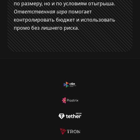
по размеру, но и по условиям отыгрыша.
Ответственная игра
помогает
контролировать бюджет и использовать
промо без лишнего риска.